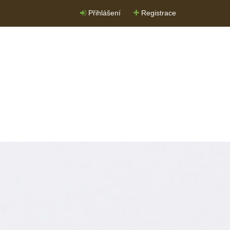
Přihlášení
Registrace